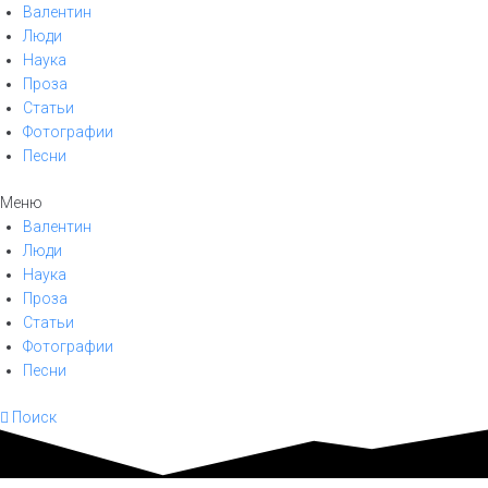
Валентин
Люди
Наука
Проза
Статьи
Фотографии
Песни
Меню
Валентин
Люди
Наука
Проза
Статьи
Фотографии
Песни
Поиск