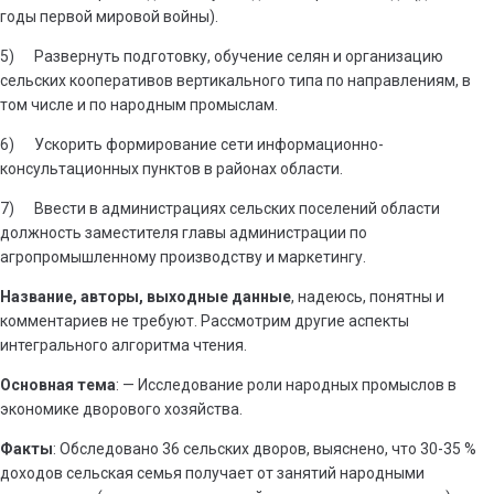
годы первой мировой войны).
5) Развернуть подготовку, обучение селян и организацию
сельских кооперативов вертикального типа по направлениям, в
том числе и по народным промыслам.
6) Ускорить формирование сети информационно-
консультационных пунктов в районах области.
7) Ввести в администрациях сельских поселений области
должность заместителя главы администрации по
агропромышленному производству и маркетингу.
Название, авторы, выходные данные
, надеюсь, понятны и
комментариев не требуют. Рассмотрим другие аспекты
интегрального алгоритма чтения.
Основная тема
: — Исследование роли народных промыслов в
экономике дворового хозяйства.
Факты
: Обследовано 36 сельских дворов, выяснено, что 30-35 %
доходов сельская семья получает от занятий народными