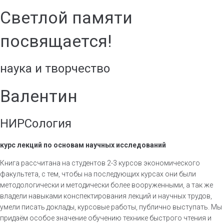
Светлой памяти
посвящается!
наука и творчество
Валентин
НИРСология
курс лекций
по основам научных исследований
Книга рассчитана на студентов 2-3 курсов экономического
факультета, с тем, чтобы на последующих курсах они были
методологически и методически более вооруженными, а так же
владели навыками конспектирования лекций и научных трудов,
умели писать доклады, курсовые работы, публично выступать. Мы
придаём особое значение обучению технике быстрого чтения и